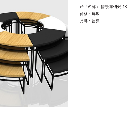
产品名称：
情景陈列架-48
价格：详谈
品牌：昌盛