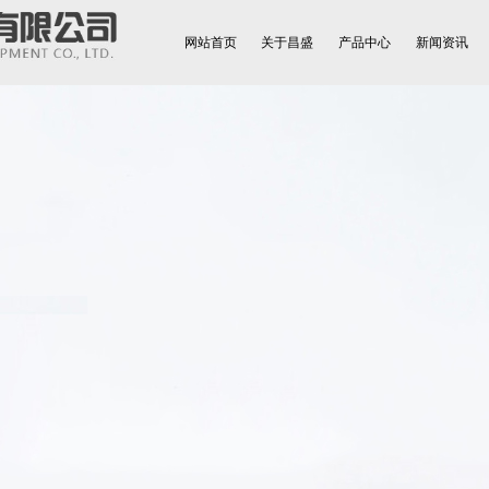
网站首页
关于昌盛
产品中心
新闻资讯