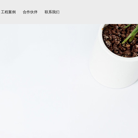
工程案例
合作伙伴
联系我们