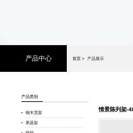
产品中心
首页 >
产品展示
产品类别
情景陈列架-4
钢木货架
果蔬架
烘焙