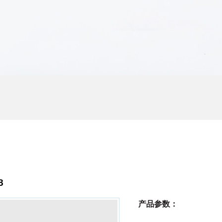
8
产品参数：