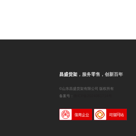
昌盛货架
，服务零售，创新百年
©山东昌盛货架有限公司 版权所有
备案号：
鲁ICP备2024081714号